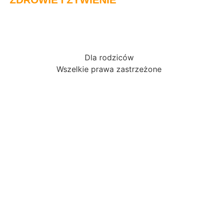
Dla rodziców
Wszelkie prawa zastrzeżone