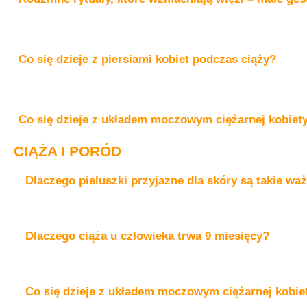
Co się dzieje z piersiami kobiet podczas ciąży?
Co się dzieje z układem moczowym ciężarnej kobiet
CIĄŻA I PORÓD
Dlaczego pieluszki przyjazne dla skóry są takie wa
Dlaczego ciąża u człowieka trwa 9 miesięcy?
Co się dzieje z układem moczowym ciężarnej kobie