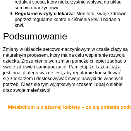
redukcji stresu, który niekorzystnie wpływa na układ
sercowo-naczyniowy.
Regularne wizyty u lekarza:
Monitoruj swoje zdrowie
poprzez regularne kontrole ciśnienia krwi i badania
krwi.
Podsumowanie
Zmiany w układzie sercowo-naczyniowym w czasie ciąży są
naturalnym procesem, który ma na celu wspieranie rozwoju
dziecka. Zrozumienie tych zmian pomoże ci lepiej zadbać o
swoje zdrowie i samopoczucie. Pamiętaj, że każda ciąża
jest inna, dlatego ważne jest, aby regularnie konsultować
się z lekarzem i dostosowywać swoje nawyki do własnych
potrzeb. Ciesz się tym wyjątkowym czasem i dbaj o siebie
oraz swoje maleństwo!
Metabolizm u ciężarnej kobiety – co się zmienia pod