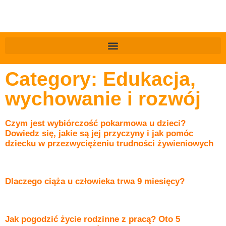
Category: Edukacja,
wychowanie i rozwój
Czym jest wybiórczość pokarmowa u dzieci?
Dowiedz się, jakie są jej przyczyny i jak pomóc
dziecku w przezwyciężeniu trudności żywieniowych
Dlaczego ciąża u człowieka trwa 9 miesięcy?
Jak pogodzić życie rodzinne z pracą? Oto 5