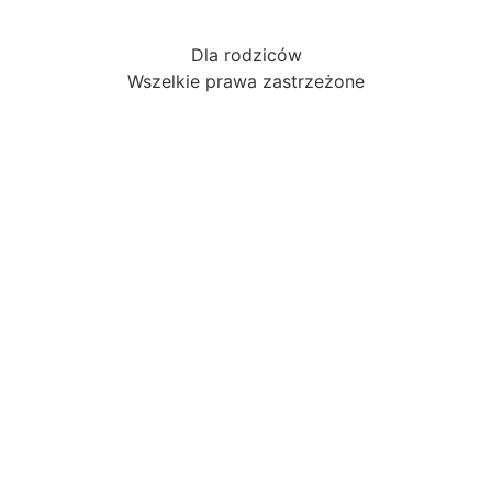
Dla rodziców
Wszelkie prawa zastrzeżone