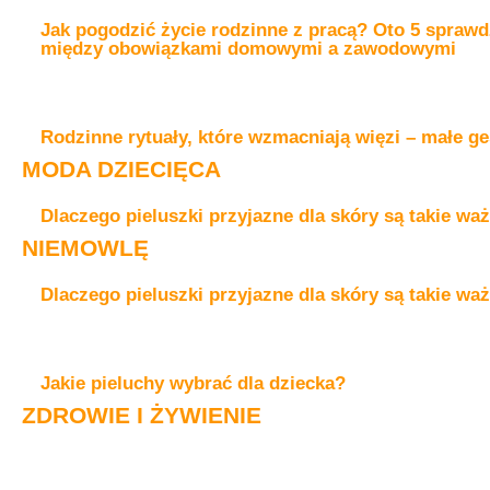
Jak pogodzić życie rodzinne z pracą? Oto 5 spraw
między obowiązkami domowymi a zawodowymi
Rodzinne rytuały, które wzmacniają więzi – małe ge
MODA DZIECIĘCA
Dlaczego pieluszki przyjazne dla skóry są takie wa
NIEMOWLĘ
Dlaczego pieluszki przyjazne dla skóry są takie wa
Jakie pieluchy wybrać dla dziecka?
ZDROWIE I ŻYWIENIE