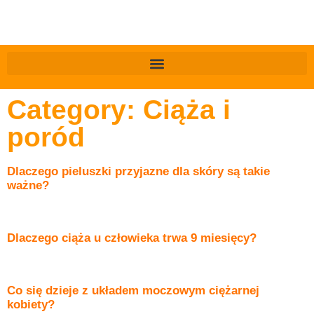
Category: Ciąża i
poród
Dlaczego pieluszki przyjazne dla skóry są takie
ważne?
Dlaczego ciąża u człowieka trwa 9 miesięcy?
Co się dzieje z układem moczowym ciężarnej
kobiety?