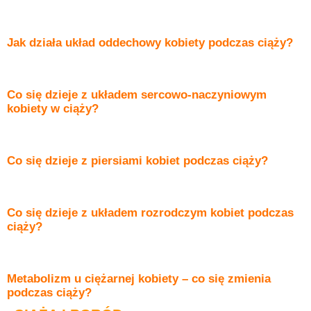
Jak działa układ oddechowy kobiety podczas ciąży?
Co się dzieje z układem sercowo-naczyniowym
kobiety w ciąży?
Co się dzieje z piersiami kobiet podczas ciąży?
Co się dzieje z układem rozrodczym kobiet podczas
ciąży?
Metabolizm u ciężarnej kobiety – co się zmienia
podczas ciąży?