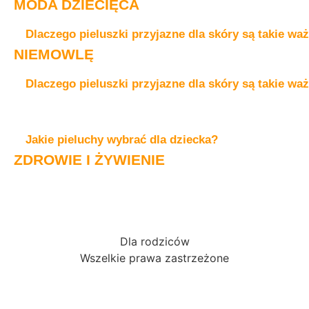
MODA DZIECIĘCA
Dlaczego pieluszki przyjazne dla skóry są takie wa
NIEMOWLĘ
Dlaczego pieluszki przyjazne dla skóry są takie wa
Jakie pieluchy wybrać dla dziecka?
ZDROWIE I ŻYWIENIE
Dla rodziców
Wszelkie prawa zastrzeżone