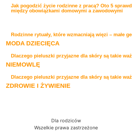
Jak pogodzić życie rodzinne z pracą? Oto 5 spraw
między obowiązkami domowymi a zawodowymi
Rodzinne rytuały, które wzmacniają więzi – małe ge
MODA DZIECIĘCA
Dlaczego pieluszki przyjazne dla skóry są takie wa
NIEMOWLĘ
Dlaczego pieluszki przyjazne dla skóry są takie wa
ZDROWIE I ŻYWIENIE
Dla rodziców
Wszelkie prawa zastrzeżone