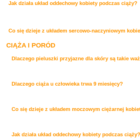
Jak działa układ oddechowy kobiety podczas ciąży?
Co się dzieje z układem sercowo-naczyniowym kobie
CIĄŻA I PORÓD
Dlaczego pieluszki przyjazne dla skóry są takie wa
Dlaczego ciąża u człowieka trwa 9 miesięcy?
Co się dzieje z układem moczowym ciężarnej kobie
Jak działa układ oddechowy kobiety podczas ciąży