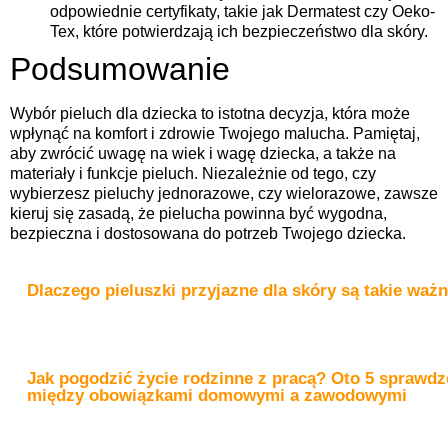
odpowiednie certyfikaty, takie jak Dermatest czy Oeko-
Tex, które potwierdzają ich bezpieczeństwo dla skóry.
Podsumowanie
Wybór pieluch dla dziecka to istotna decyzja, która może
wpłynąć na komfort i zdrowie Twojego malucha. Pamiętaj,
aby zwrócić uwagę na wiek i wagę dziecka, a także na
materiały i funkcje pieluch. Niezależnie od tego, czy
wybierzesz pieluchy jednorazowe, czy wielorazowe, zawsze
kieruj się zasadą, że pielucha powinna być wygodna,
bezpieczna i dostosowana do potrzeb Twojego dziecka.
Dlaczego pieluszki przyjazne dla skóry są takie waż
Jak pogodzić życie rodzinne z pracą? Oto 5 sprawd
między obowiązkami domowymi a zawodowymi