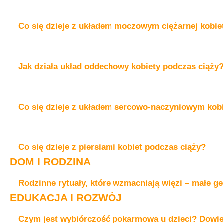
Co się dzieje z układem moczowym ciężarnej kobie
Jak działa układ oddechowy kobiety podczas ciąży
Co się dzieje z układem sercowo-naczyniowym kobi
Co się dzieje z piersiami kobiet podczas ciąży?
DOM I RODZINA
Rodzinne rytuały, które wzmacniają więzi – małe ge
EDUKACJA I ROZWÓJ
Czym jest wybiórczość pokarmowa u dzieci? Dowiedz