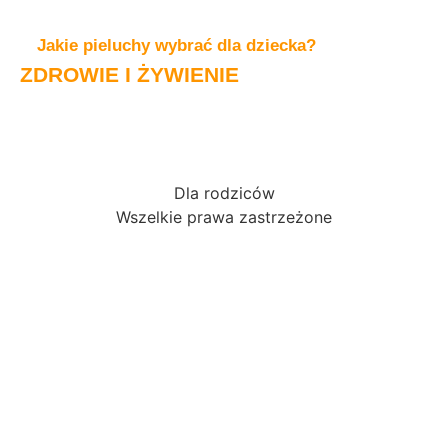
Jakie pieluchy wybrać dla dziecka?
ZDROWIE I ŻYWIENIE
Dla rodziców
Wszelkie prawa zastrzeżone